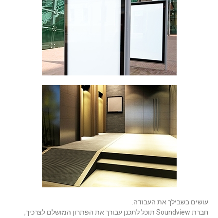
עושים בשבילך את העבודה.
חברת Soundview תוכל לתכנן עבורך את הפתרון המושלם לצרכיך,