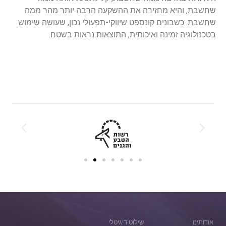
שחשבת, והיא מחזירה את ההשקעה הרבה יותר מהר ממה
שחשבת. כשבונים קונספט שיווקי-תפעולי נכון, שעושה שימוש
בטכנולוגיה זמינה ואיכותית, התוצאות נראות בשטח.
אודותינו
שילוט דיגיטלי