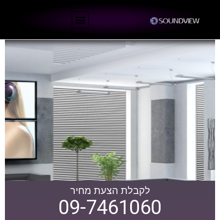
עמוד הבית
לקבלת הצעת מחיר
09-7461060