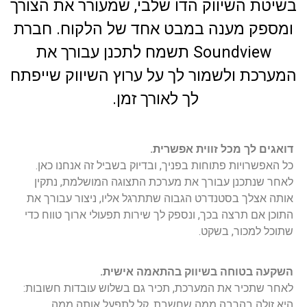
בשיטת השיווק הדו שלבי, שמעורר את הצורך
ומספק מענה במבט אחד של הלקוח. חברת
Soundview תשמח לתכנן עבורך את
המערכת ולשמור לך על ערוץ השיווק שייפתח
לך לאורך זמן.
דואגים לך מכל זווית אפשרית.
כל האפשרויות פתוחות בפניך, ובדיוק בשביל זה אנחנו כאן.
לאחר שנתכנן עבורך את מערכת התצוגה המושלמת, נתקין
אותה אצלך בסטנדרט הגבוה שתתרגל אליו, ניצור עבורך את
התוכן אם תרצה בכך, ונספק לך שירות תפעולי ארוך טווח כדי
שתוכל למכור, בשקט.
השקעה בטוחה בשיווק בהתאמה אישית.
לאחר שתכיר את המערכת, תכיר גם בשלוש עובדות חשובות:
היא זולה בהרבה ממה שחשבת, קל לתפעל אותה ממה