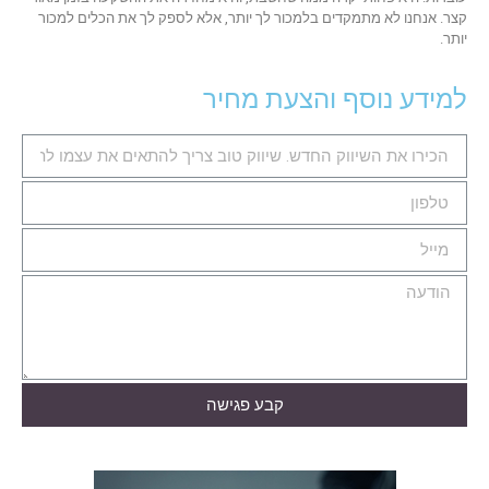
קצר. אנחנו לא מתמקדים בלמכור לך יותר, אלא לספק לך את הכלים למכור
יותר.
למידע נוסף והצעת מחיר
קבע פגישה