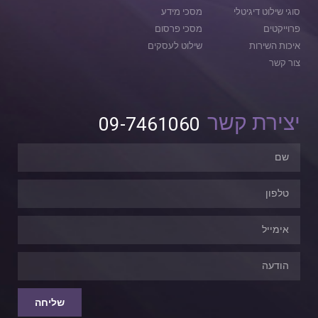
סוגי שילוט דיגיטלי
מסכי מידע
פרוייקטים
מסכי פרסום
איכות השירות
שילוט לעסקים
צור קשר
יצירת קשר
09-7461060
שליחה